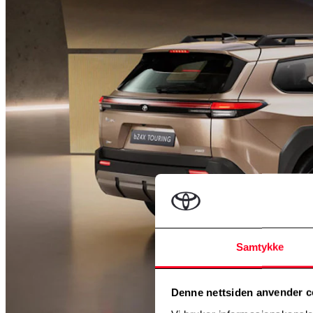
Samtykke
Denne nettsiden anvender c