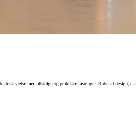
elektrisk ytelse med allsidige og praktiske løsninger. Robust i design,