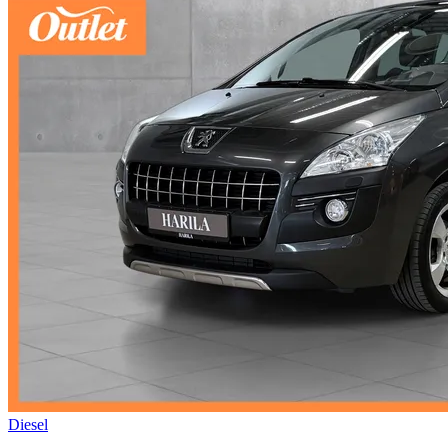
Diesel