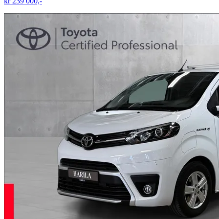
kr 239 000,-