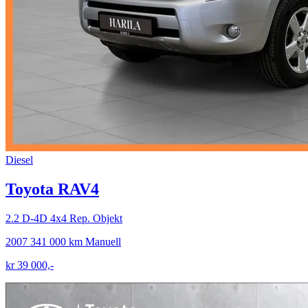
Diesel
Toyota RAV4
2.2 D-4D 4x4 Rep. Objekt
2007
341 000 km
Manuell
kr 39 000,-