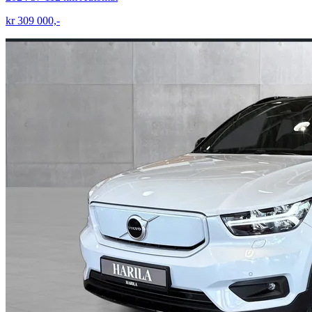
kr 309 000,-