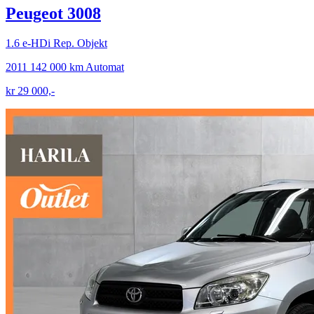
Peugeot 3008
1.6 e-HDi Rep. Objekt
2011
142 000 km
Automat
kr 29 000,-