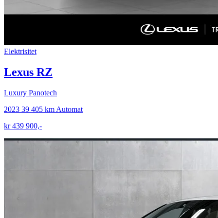
Elektrisitet
Lexus RZ
Luxury Panotech
2023
39 405 km
Automat
kr 439 900,-