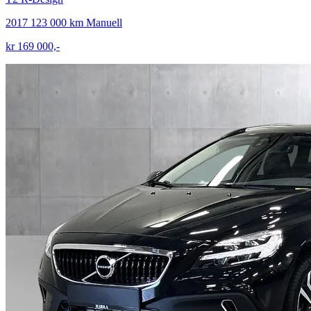
2017
123 000 km
Manuell
kr 169 000,-