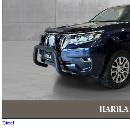
Diesel