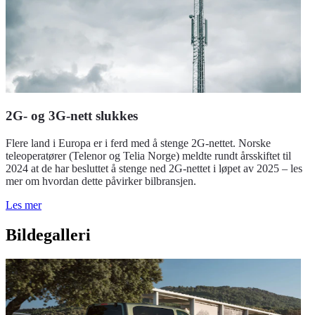
2G- og 3G-nett slukkes
Flere land i Europa er i ferd med å stenge 2G-nettet. Norske
teleoperatører (Telenor og Telia Norge) meldte rundt årsskiftet til
2024 at de har besluttet å stenge ned 2G-nettet i løpet av 2025 – les
mer om hvordan dette påvirker bilbransjen.
Les mer
Bildegalleri