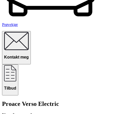
Prøvekjør
Kontakt meg
Tilbud
Proace Verso Electric