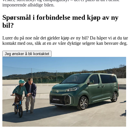
imponerende allsidige bilen.
Spørsmål i forbindelse med kjøp av ny
bil?
Lurer du på noe når det gjelder kjøp av ny bil? Da håper vi at du tar
kontakt med oss, slik at en av våre dyktige selgere kan besvare deg.
Jeg ønsker å bli kontaktet