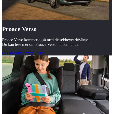
Proace Verso
Proace Verso kommer også med dieseldrevet drivlinje.
Du kan lese mer om Proace Verso i linken under.
Les mer om Proace Verso