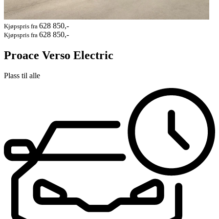
628 850,-
Kjøpspris fra
628 850,-
Kjøpspris fra
Proace Verso Electric
Plass til alle