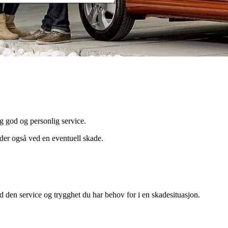
eg god og personlig service.
arder også ved en eventuell skade.
 den service og trygghet du har behov for i en skadesituasjon.