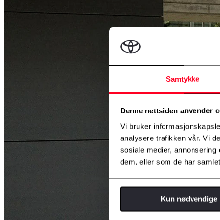
Samtykke
Denne nettsiden anvender c
Vi bruker informasjonskapsler
analysere trafikken vår. Vi 
sosiale medier, annonsering 
dem, eller som de har samlet
Kun nødvendige