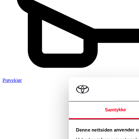
Prøvekjør
Samtykke
Denne nettsiden anvender c