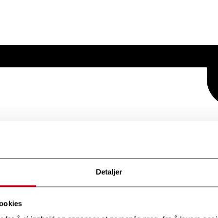
Detaljer
ookies