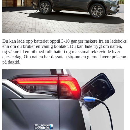
Du kan lade opp batteriet opptil 3-10 ganger raskere fra en ladeboks
enn om du bruker en vanlig kontakt. Du kan lade trygt om natten,
og våkne til en bil med fullt batteri og maksimal rekkevidde hver
eneste dag. Om natten har dessuten strømmen gjerne lavere pris enn
på dagtid.