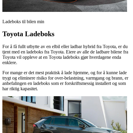
Ladeboks til bilen min
Toyota Ladeboks
For å få fullt utbytte av en elbil eller ladbar hybrid fra Toyota, er du
tjent med en ladeboks fra Toyota. Eiere av alle de ladbare bilene fra
Toyota vil oppleve at en Toyota ladeboks gjør hverdagene enda
enklere.
For mange er det mest praktisk å lade hjemme, og for å kunne lade
trygt og eliminere risiko for over-belastning, varmgang og brann, er
anbefalingen en ladeboks som er forskriftsmessig installert og som
har riktig kapasitet.